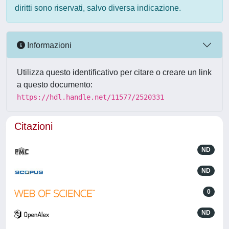
diritti sono riservati, salvo diversa indicazione.
Informazioni
Utilizza questo identificativo per citare o creare un link
a questo documento:
https://hdl.handle.net/11577/2520331
Citazioni
ND
ND
0
ND