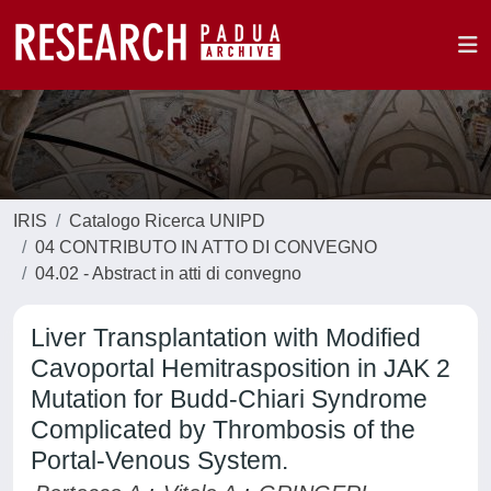
IRIS
Catalogo Ricerca UNIPD
04 CONTRIBUTO IN ATTO DI CONVEGNO
04.02 - Abstract in atti di convegno
Liver Transplantation with Modified
Cavoportal Hemitrasposition in JAK 2
Mutation for Budd-Chiari Syndrome
Complicated by Thrombosis of the
Portal-Venous System.