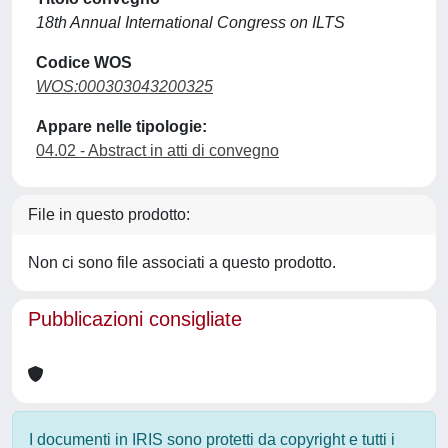
18th Annual International Congress on ILTS
Codice WOS
WOS:000303043200325
Appare nelle tipologie:
04.02 - Abstract in atti di convegno
File in questo prodotto:
Non ci sono file associati a questo prodotto.
Pubblicazioni consigliate
I documenti in IRIS sono protetti da copyright e tutti i