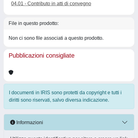
04.01 - Contributo in atti di convegno
File in questo prodotto:
Non ci sono file associati a questo prodotto.
Pubblicazioni consigliate
I documenti in IRIS sono protetti da copyright e tutti i
diritti sono riservati, salvo diversa indicazione.
Informazioni