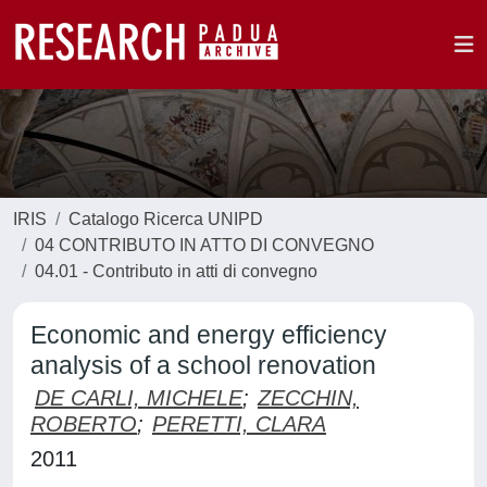
IRIS
Catalogo Ricerca UNIPD
04 CONTRIBUTO IN ATTO DI CONVEGNO
04.01 - Contributo in atti di convegno
Economic and energy efficiency
analysis of a school renovation
DE CARLI, MICHELE
;
ZECCHIN,
ROBERTO
;
PERETTI, CLARA
2011