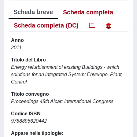
Scheda breve
Scheda completa
Scheda completa (DC)
Anno
2011
Titolo del Libro
Energy refurbishment of existing Buildings - which
solutions for an integrated System: Envelope, Plant,
Control
Titolo convegno
Proceedings 48th Aicarr International Congress
Codice ISBN
9788895620442
Appare nelle tipologie: