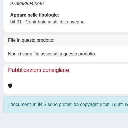
9788888942346
Appare nelle tipologie:
04.01 - Contributo in atti di convegno
File in questo prodotto:
Non ci sono file associati a questo prodotto.
Pubblicazioni consigliate
I documenti in IRIS sono protetti da copyright e tutti i diritti