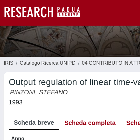
IRIS
Catalogo Ricerca UNIPD
04 CONTRIBUTO IN AT
Output regulation of linear time-
PINZONI, STEFANO
1993
Scheda breve
Scheda completa
Sche
Anno