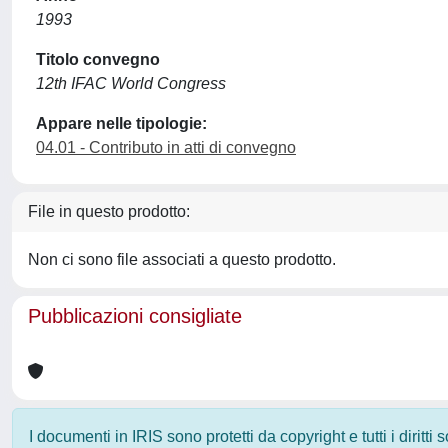
1993
Titolo convegno
12th IFAC World Congress
Appare nelle tipologie:
04.01 - Contributo in atti di convegno
File in questo prodotto:
Non ci sono file associati a questo prodotto.
Pubblicazioni consigliate
I documenti in IRIS sono protetti da copyright e tutti i diritti