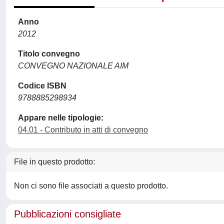
Anno
2012
Titolo convegno
CONVEGNO NAZIONALE AIM
Codice ISBN
9788885298934
Appare nelle tipologie:
04.01 - Contributo in atti di convegno
File in questo prodotto:
Non ci sono file associati a questo prodotto.
Pubblicazioni consigliate