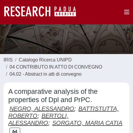
IRIS
Catalogo Ricerca UNIPD
04 CONTRIBUTO IN ATTO DI CONVEGNO
04.02 - Abstract in atti di convegno
A comparative analysis of the
properties of Dpl and PrPC.
NEGRO, ALESSANDRO
;
BATTISTUTTA,
ROBERTO
;
BERTOLI,
ALESSANDRO
;
SORGATO, MARIA CATIA