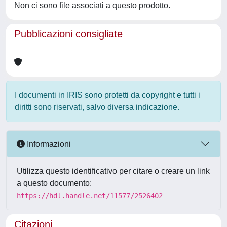
Non ci sono file associati a questo prodotto.
Pubblicazioni consigliate
I documenti in IRIS sono protetti da copyright e tutti i
diritti sono riservati, salvo diversa indicazione.
Informazioni
Utilizza questo identificativo per citare o creare un link
a questo documento:
https://hdl.handle.net/11577/2526402
Citazioni