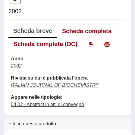
2002
Scheda breve
Scheda completa
Scheda completa (DC)
Anno
2002
Rivista su cui è pubblicata l'opera
ITALIAN JOURNAL OF BIOCHEMISTRY
Appare nelle tipologie:
04.02 - Abstract in atti di convegno
File in questo prodotto: