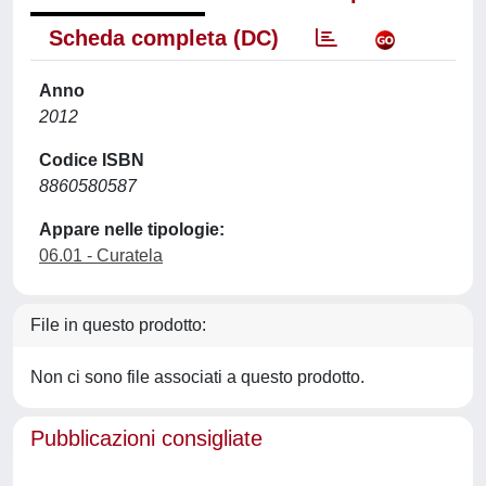
Scheda completa (DC)
Anno
2012
Codice ISBN
8860580587
Appare nelle tipologie:
06.01 - Curatela
File in questo prodotto:
Non ci sono file associati a questo prodotto.
Pubblicazioni consigliate