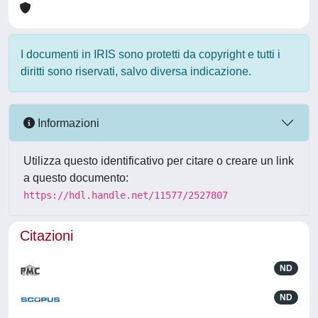
I documenti in IRIS sono protetti da copyright e tutti i
diritti sono riservati, salvo diversa indicazione.
Informazioni
Utilizza questo identificativo per citare o creare un link
a questo documento:
https://hdl.handle.net/11577/2527807
Citazioni
ND
ND