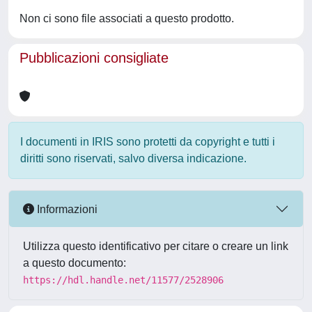
Non ci sono file associati a questo prodotto.
Pubblicazioni consigliate
I documenti in IRIS sono protetti da copyright e tutti i
diritti sono riservati, salvo diversa indicazione.
Informazioni
Utilizza questo identificativo per citare o creare un link
a questo documento:
https://hdl.handle.net/11577/2528906