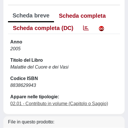
Scheda breve
Scheda completa
Scheda completa (DC)
Anno
2005
Titolo del Libro
Malattie del Cuore e dei Vasi
Codice ISBN
8838629943
Appare nelle tipologie:
02.01 - Contributo in volume (Capitolo o Saggio)
File in questo prodotto: