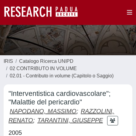
IRIS
Catalogo Ricerca UNIPD
02 CONTRIBUTO IN VOLUME
02.01 - Contributo in volume (Capitolo o Saggio)
"Interventistica cardiovascolare";
"Malattie del pericardio"
NAPODANO, MASSIMO
;
RAZZOLINI,
RENATO
;
TARANTINI, GIUSEPPE
2005