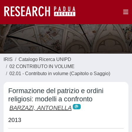
IRIS
Catalogo Ricerca UNIPD
02 CONTRIBUTO IN VOLUME
02.01 - Contributo in volume (Capitolo o Saggio)
Formazione del patrizio e ordini
religiosi: modelli a confronto
BARZAZI, ANTONELLA
2013