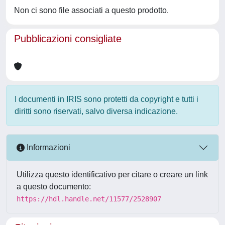
Non ci sono file associati a questo prodotto.
Pubblicazioni consigliate
I documenti in IRIS sono protetti da copyright e tutti i
diritti sono riservati, salvo diversa indicazione.
Informazioni
Utilizza questo identificativo per citare o creare un link
a questo documento:
https://hdl.handle.net/11577/2528907