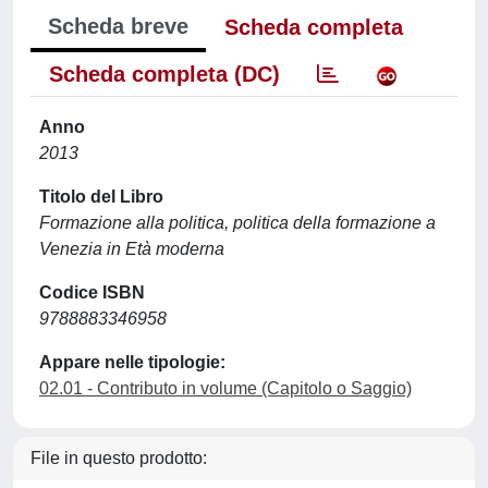
Scheda breve
Scheda completa
Scheda completa (DC)
Anno
2013
Titolo del Libro
Formazione alla politica, politica della formazione a
Venezia in Età moderna
Codice ISBN
9788883346958
Appare nelle tipologie:
02.01 - Contributo in volume (Capitolo o Saggio)
File in questo prodotto: