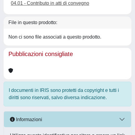
04.01 - Contributo in atti di convegno
File in questo prodotto:
Non ci sono file associati a questo prodotto.
Pubblicazioni consigliate
I documenti in IRIS sono protetti da copyright e tutti i
diritti sono riservati, salvo diversa indicazione.
Informazioni