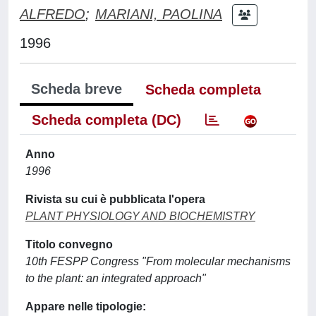
ALFREDO
;
MARIANI, PAOLINA
1996
Scheda breve
Scheda completa
Scheda completa (DC)
Anno
1996
Rivista su cui è pubblicata l'opera
PLANT PHYSIOLOGY AND BIOCHEMISTRY
Titolo convegno
10th FESPP Congress "From molecular mechanisms
to the plant: an integrated approach"
Appare nelle tipologie: