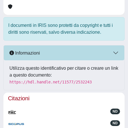
I documenti in IRIS sono protetti da copyright e tutti i
diritti sono riservati, salvo diversa indicazione.
Informazioni
Utilizza questo identificativo per citare o creare un link
a questo documento:
https://hdl.handle.net/11577/2532243
Citazioni
ND
ND