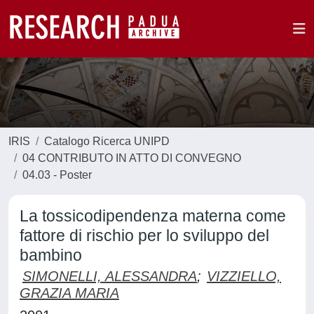
IRIS
Catalogo Ricerca UNIPD
04 CONTRIBUTO IN ATTO DI CONVEGNO
04.03 - Poster
La tossicodipendenza materna come
fattore di rischio per lo sviluppo del
bambino
SIMONELLI, ALESSANDRA
;
VIZZIELLO,
GRAZIA MARIA