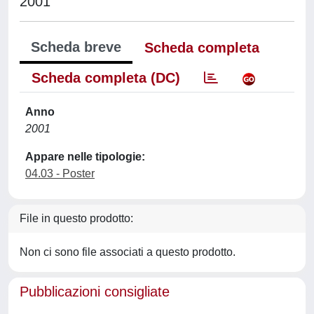
2001
Scheda breve
Scheda completa
Scheda completa (DC)
Anno
2001
Appare nelle tipologie:
04.03 - Poster
File in questo prodotto:
Non ci sono file associati a questo prodotto.
Pubblicazioni consigliate