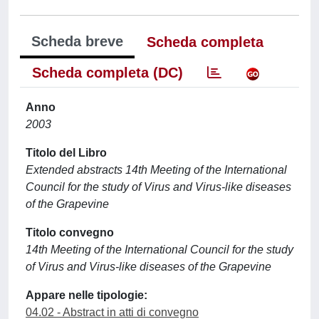
Scheda breve
Scheda completa
Scheda completa (DC)
Anno
2003
Titolo del Libro
Extended abstracts 14th Meeting of the International
Council for the study of Virus and Virus-like diseases
of the Grapevine
Titolo convegno
14th Meeting of the International Council for the study
of Virus and Virus-like diseases of the Grapevine
Appare nelle tipologie:
04.02 - Abstract in atti di convegno