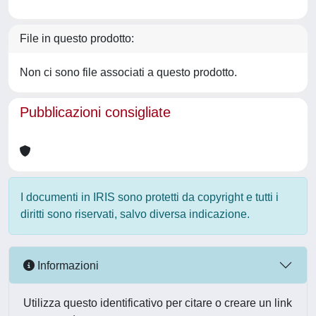
File in questo prodotto:
Non ci sono file associati a questo prodotto.
Pubblicazioni consigliate
I documenti in IRIS sono protetti da copyright e tutti i
diritti sono riservati, salvo diversa indicazione.
Informazioni
Utilizza questo identificativo per citare o creare un link