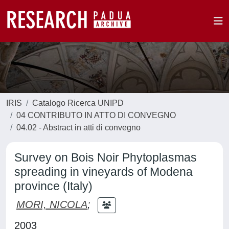
IRIS
Catalogo Ricerca UNIPD
04 CONTRIBUTO IN ATTO DI CONVEGNO
04.02 - Abstract in atti di convegno
Survey on Bois Noir Phytoplasmas
spreading in vineyards of Modena
province (Italy)
MORI, NICOLA
;
2003