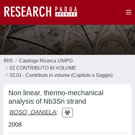
IRIS
Catalogo Ricerca UNIPD
02 CONTRIBUTO IN VOLUME
02.01 - Contributo in volume (Capitolo o Saggio)
Non linear, thermo-mechanical
analysis of Nb3Sn strand
BOSO, DANIELA
;
2008