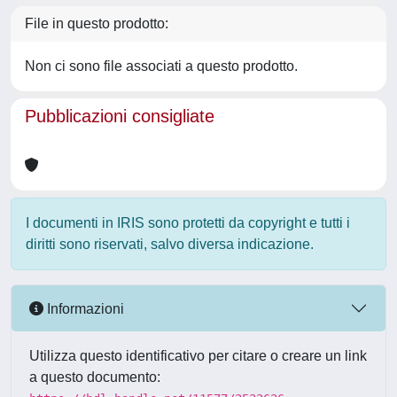
File in questo prodotto:
Non ci sono file associati a questo prodotto.
Pubblicazioni consigliate
I documenti in IRIS sono protetti da copyright e tutti i
diritti sono riservati, salvo diversa indicazione.
Informazioni
Utilizza questo identificativo per citare o creare un link
a questo documento: