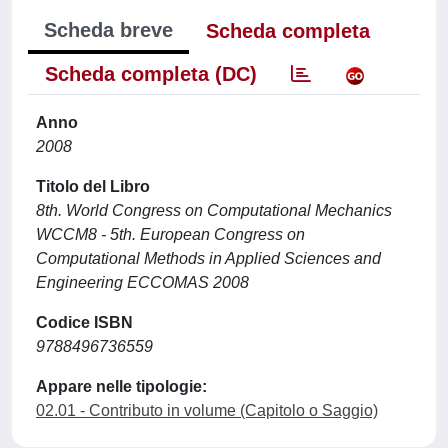
Scheda breve
Scheda completa
Scheda completa (DC)
Anno
2008
Titolo del Libro
8th. World Congress on Computational Mechanics
WCCM8 - 5th. European Congress on
Computational Methods in Applied Sciences and
Engineering ECCOMAS 2008
Codice ISBN
9788496736559
Appare nelle tipologie:
02.01 - Contributo in volume (Capitolo o Saggio)