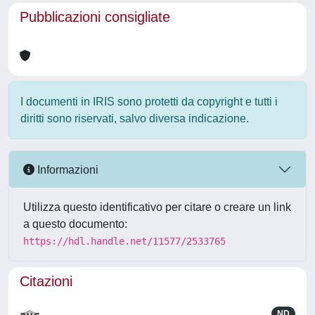
Pubblicazioni consigliate
I documenti in IRIS sono protetti da copyright e tutti i
diritti sono riservati, salvo diversa indicazione.
Informazioni
Utilizza questo identificativo per citare o creare un link
a questo documento:
https://hdl.handle.net/11577/2533765
Citazioni
ND