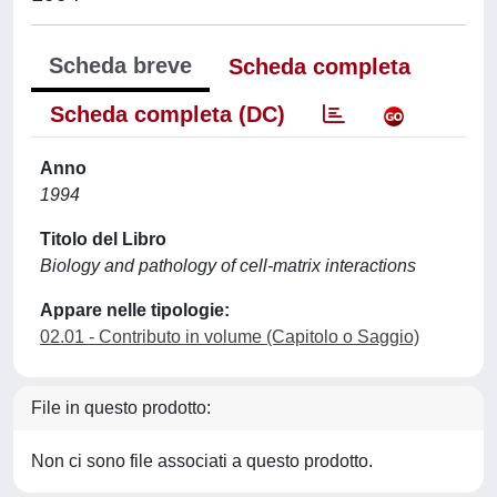
Scheda breve
Scheda completa
Scheda completa (DC)
Anno
1994
Titolo del Libro
Biology and pathology of cell-matrix interactions
Appare nelle tipologie:
02.01 - Contributo in volume (Capitolo o Saggio)
File in questo prodotto:
Non ci sono file associati a questo prodotto.