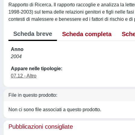
Rapporto di Ricerca. Il rapporto raccoglie e analizza la lette
1998-2003) sul tema delle relazioni genitori e figli nelle fas
contesti di malessere e benessere ed i fattori di rischio e di
Scheda breve
Scheda completa
Sche
Anno
2004
Appare nelle tipologie:
07.12 - Altro
File in questo prodotto:
Non ci sono file associati a questo prodotto.
Pubblicazioni consigliate