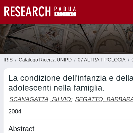
IRIS
Catalogo Ricerca UNIPD
07 ALTRA TIPOLOGIA
La condizione dell'infanzia e dell
adolescenti nella famiglia.
SCANAGATTA, SILVIO
;
SEGATTO, BARBAR
2004
Abstract