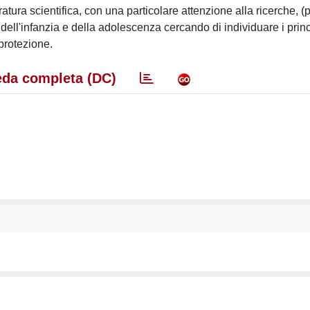
ratura scientifica, con una particolare attenzione alla ricerche, (
i dell'infanzia e della adolescenza cercando di individuare i princ
 protezione.
da completa (DC)