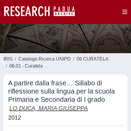
IRIS
Catalogo Ricerca UNIPD
06 CURATELA
06.01 - Curatela
A partire dalla frase… Sillabo di
riflessione sulla lingua per la scuola
Primaria e Secondaria di I grado
LO DUCA, MARIA GIUSEPPA
2012