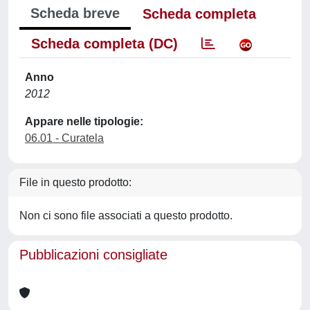
Scheda breve
Scheda completa
Scheda completa (DC)
Anno
2012
Appare nelle tipologie:
06.01 - Curatela
File in questo prodotto:
Non ci sono file associati a questo prodotto.
Pubblicazioni consigliate