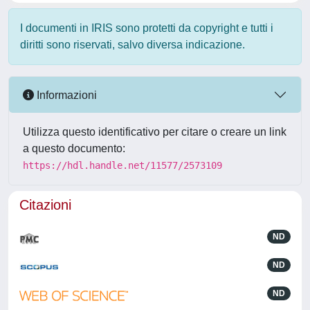
I documenti in IRIS sono protetti da copyright e tutti i
diritti sono riservati, salvo diversa indicazione.
Informazioni
Utilizza questo identificativo per citare o creare un link
a questo documento:
https://hdl.handle.net/11577/2573109
Citazioni
ND
ND
ND