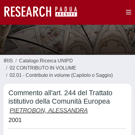
IRIS
Catalogo Ricerca UNIPD
02 CONTRIBUTO IN VOLUME
02.01 - Contributo in volume (Capitolo o Saggio)
Commento all'art. 244 del Trattato
istitutivo della Comunità Europea
PIETROBON, ALESSANDRA
2001