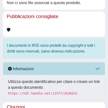
Non ci sono file associati a questo prodotto.
Pubblicazioni consigliate
I documenti in IRIS sono protetti da copyright e tutti i
diritti sono riservati, salvo diversa indicazione.
Informazioni
Utilizza questo identificativo per citare o creare un link
a questo documento:
https://hdl.handle.net/11577/2636652
Citazioni