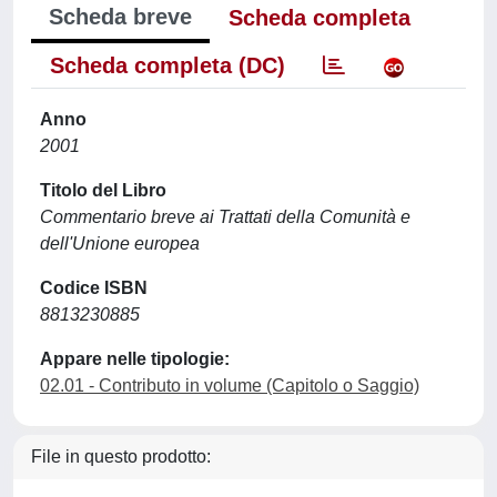
Scheda breve
Scheda completa
Scheda completa (DC)
Anno
2001
Titolo del Libro
Commentario breve ai Trattati della Comunità e
dell'Unione europea
Codice ISBN
8813230885
Appare nelle tipologie:
02.01 - Contributo in volume (Capitolo o Saggio)
File in questo prodotto: