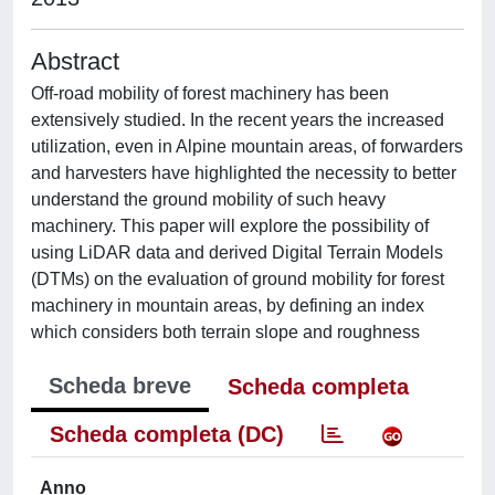
Abstract
Off-road mobility of forest machinery has been
extensively studied. In the recent years the increased
utilization, even in Alpine mountain areas, of forwarders
and harvesters have highlighted the necessity to better
understand the ground mobility of such heavy
machinery. This paper will explore the possibility of
using LiDAR data and derived Digital Terrain Models
(DTMs) on the evaluation of ground mobility for forest
machinery in mountain areas, by defining an index
which considers both terrain slope and roughness
Scheda breve
Scheda completa
Scheda completa (DC)
Anno