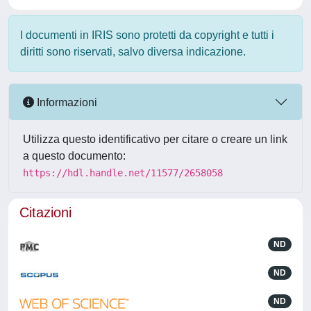
I documenti in IRIS sono protetti da copyright e tutti i
diritti sono riservati, salvo diversa indicazione.
Informazioni
Utilizza questo identificativo per citare o creare un link
a questo documento:
https://hdl.handle.net/11577/2658058
Citazioni
ND
ND
ND