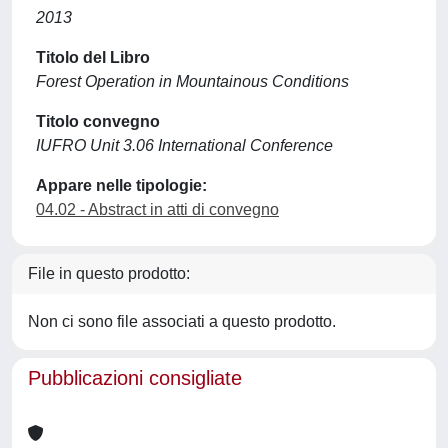
2013
Titolo del Libro
Forest Operation in Mountainous Conditions
Titolo convegno
IUFRO Unit 3.06 International Conference
Appare nelle tipologie:
04.02 - Abstract in atti di convegno
File in questo prodotto:
Non ci sono file associati a questo prodotto.
Pubblicazioni consigliate