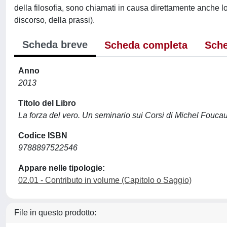
della filosofia, sono chiamati in causa direttamente anche lo 
discorso, della prassi).
Scheda breve
Scheda completa
Sche
Anno
2013
Titolo del Libro
La forza del vero. Un seminario sui Corsi di Michel Fouca
Codice ISBN
9788897522546
Appare nelle tipologie:
02.01 - Contributo in volume (Capitolo o Saggio)
File in questo prodotto: