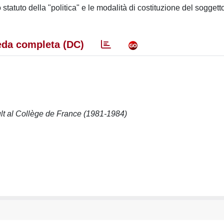
statuto della "politica" e le modalità di costituzione del soggett
da completa (DC)
ult al Collège de France (1981-1984)