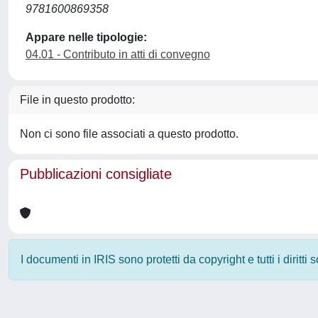
9781600869358
Appare nelle tipologie:
04.01 - Contributo in atti di convegno
File in questo prodotto:
Non ci sono file associati a questo prodotto.
Pubblicazioni consigliate
I documenti in IRIS sono protetti da copyright e tutti i diritti