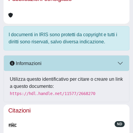
I documenti in IRIS sono protetti da copyright e tutti i
diritti sono riservati, salvo diversa indicazione.
Informazioni
Utilizza questo identificativo per citare o creare un link
a questo documento:
https://hdl.handle.net/11577/2668270
Citazioni
ND