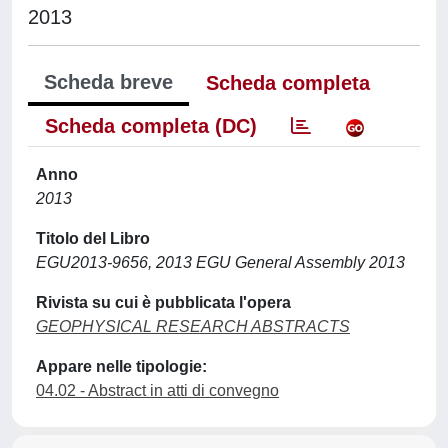
2013
Scheda breve
Scheda completa
Scheda completa (DC)
Anno
2013
Titolo del Libro
EGU2013-9656, 2013 EGU General Assembly 2013
Rivista su cui è pubblicata l'opera
GEOPHYSICAL RESEARCH ABSTRACTS
Appare nelle tipologie:
04.02 - Abstract in atti di convegno