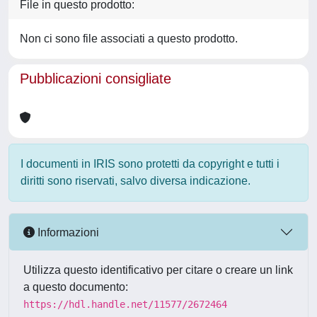
File in questo prodotto:
Non ci sono file associati a questo prodotto.
Pubblicazioni consigliate
I documenti in IRIS sono protetti da copyright e tutti i
diritti sono riservati, salvo diversa indicazione.
Informazioni
Utilizza questo identificativo per citare o creare un link
a questo documento:
https://hdl.handle.net/11577/2672464