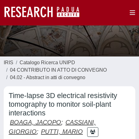
IRIS
Catalogo Ricerca UNIPD
04 CONTRIBUTO IN ATTO DI CONVEGNO
04.02 - Abstract in atti di convegno
Time-lapse 3D electrical resistivity
tomography to monitor soil-plant
interactions
BOAGA, JACOPO
;
CASSIANI,
GIORGIO
;
PUTTI, MARIO