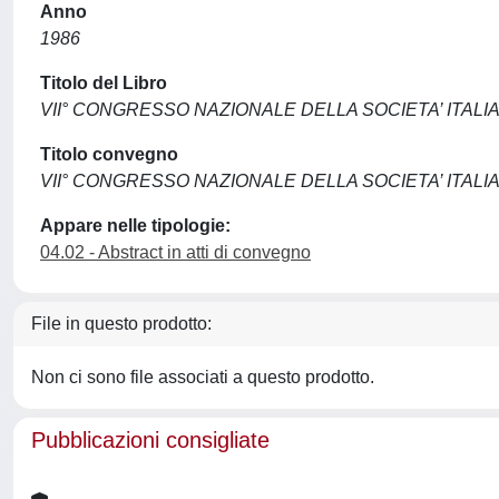
Anno
1986
Titolo del Libro
VII° CONGRESSO NAZIONALE DELLA SOCIETA’ ITALI
Titolo convegno
VII° CONGRESSO NAZIONALE DELLA SOCIETA’ ITALI
Appare nelle tipologie:
04.02 - Abstract in atti di convegno
File in questo prodotto:
Non ci sono file associati a questo prodotto.
Pubblicazioni consigliate