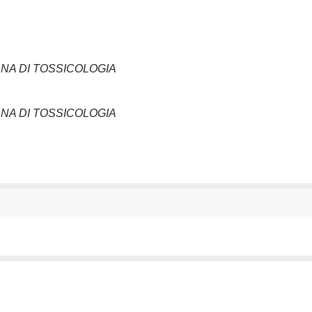
ANA DI TOSSICOLOGIA
ANA DI TOSSICOLOGIA