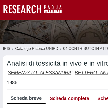
IRIS
Catalogo Ricerca UNIPD
04 CONTRIBUTO IN AT
Analisi di tossicità in vivo e in vit
SEMENZATO, ALESSANDRA
;
BETTERO, AN
1986
Scheda breve
Scheda completa
Sche