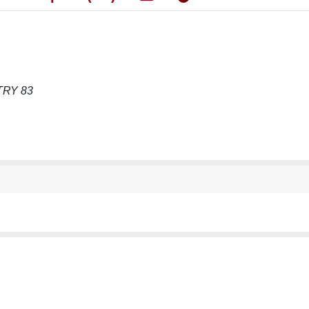
TRY 83