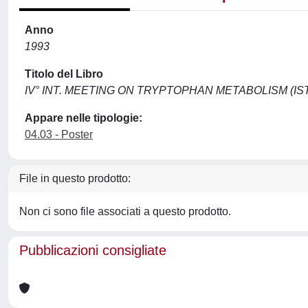
Anno
1993
Titolo del Libro
IV° INT. MEETING ON TRYPTOPHAN METABOLISM (IS
Appare nelle tipologie:
04.03 - Poster
File in questo prodotto:
Non ci sono file associati a questo prodotto.
Pubblicazioni consigliate