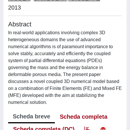
2013
Abstract
In real-world applications involving complex 3D
heterogeneous domains the use of advanced
numerical algorithms is of paramount importance to
solve stably, accurately and efficiently the coupled
system of partial differential equations (PDEs)
governing the mass and the energy balance in
deformable porous media. The present paper
discusses a novel coupled 3D numerical model based
on a combination of Finite Elements (FE) and Mixed FE
(MFE) developed with the aim at stabilizing the
numerical solution.
Scheda breve
Scheda completa
Scheda completa (DC)