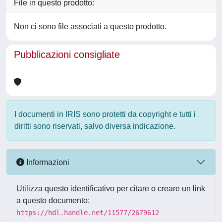
File in questo prodotto:
Non ci sono file associati a questo prodotto.
Pubblicazioni consigliate
I documenti in IRIS sono protetti da copyright e tutti i
diritti sono riservati, salvo diversa indicazione.
Informazioni
Utilizza questo identificativo per citare o creare un link
a questo documento:
https://hdl.handle.net/11577/2679612