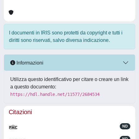
I documenti in IRIS sono protetti da copyright e tutti i
diritti sono riservati, salvo diversa indicazione.
Informazioni
Utilizza questo identificativo per citare o creare un link
a questo documento:
https://hdl.handle.net/11577/2684534
Citazioni
ND