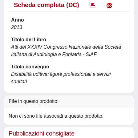
Scheda completa (DC)
Anno
2013
Titolo del Libro
Atti del XXXIV Congresso Nazionale della Società
Italiana di Audiologia e Foniatria - SIAF
Titolo convegno
Disabilità uditiva: figure professionali e servizi
sanitari
File in questo prodotto:
Non ci sono file associati a questo prodotto.
Pubblicazioni consigliate