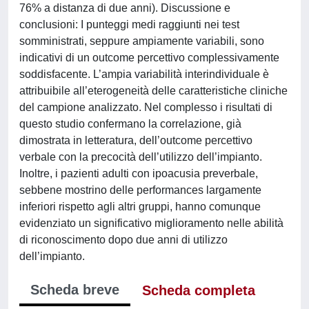
76% a distanza di due anni). Discussione e
conclusioni: I punteggi medi raggiunti nei test
somministrati, seppure ampiamente variabili, sono
indicativi di un outcome percettivo complessivamente
soddisfacente. L’ampia variabilità interindividuale è
attribuibile all’eterogeneità delle caratteristiche cliniche
del campione analizzato. Nel complesso i risultati di
questo studio confermano la correlazione, già
dimostrata in letteratura, dell’outcome percettivo
verbale con la precocità dell’utilizzo dell’impianto.
Inoltre, i pazienti adulti con ipoacusia preverbale,
sebbene mostrino delle performances largamente
inferiori rispetto agli altri gruppi, hanno comunque
evidenziato un significativo miglioramento nelle abilità
di riconoscimento dopo due anni di utilizzo
dell’impianto.
Scheda breve
Scheda completa