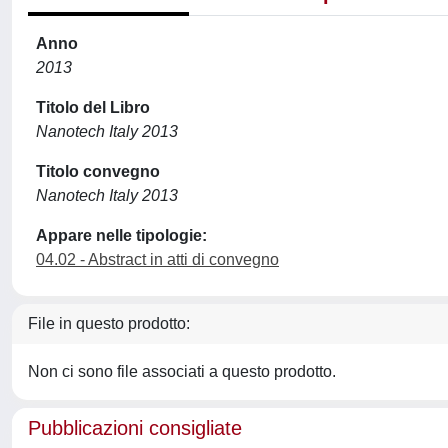
Anno
2013
Titolo del Libro
Nanotech Italy 2013
Titolo convegno
Nanotech Italy 2013
Appare nelle tipologie:
04.02 - Abstract in atti di convegno
File in questo prodotto:
Non ci sono file associati a questo prodotto.
Pubblicazioni consigliate