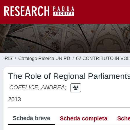
IRIS
Catalogo Ricerca UNIPD
02 CONTRIBUTO IN VO
The Role of Regional Parliament
COFELICE, ANDREA
;
2013
Scheda breve
Scheda completa
Sche