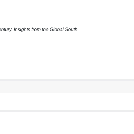
tury. Insights from the Global South