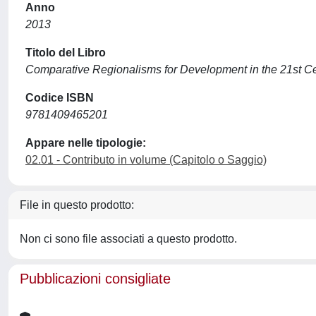
Anno
2013
Titolo del Libro
Comparative Regionalisms for Development in the 21st Cen
Codice ISBN
9781409465201
Appare nelle tipologie:
02.01 - Contributo in volume (Capitolo o Saggio)
File in questo prodotto:
Non ci sono file associati a questo prodotto.
Pubblicazioni consigliate