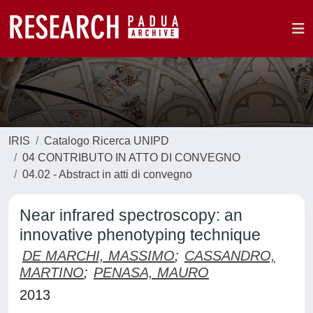
IRIS
Catalogo Ricerca UNIPD
04 CONTRIBUTO IN ATTO DI CONVEGNO
04.02 - Abstract in atti di convegno
Near infrared spectroscopy: an
innovative phenotyping technique
DE MARCHI, MASSIMO
;
CASSANDRO,
MARTINO
;
PENASA, MAURO
2013