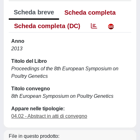
Scheda breve
Scheda completa
Scheda completa (DC)
Anno
2013
Titolo del Libro
Proceedings of the 8th European Symposium on
Poultry Genetics
Titolo convegno
8th European Symposium on Poultry Genetics
Appare nelle tipologie:
04.02 - Abstract in atti di convegno
File in questo prodotto: