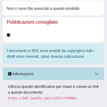
Non ci sono file associati a questo prodotto.
Pubblicazioni consigliate
I documenti in IRIS sono protetti da copyright e tutti i
diritti sono riservati, salvo diversa indicazione.
Informazioni
Utilizza questo identificativo per citare o creare un link
a questo documento:
https://hdl.handle.net/11577/2795801