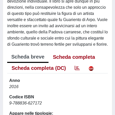
devozione individuale. Il libro si apre dunque in più
direzioni, nella consapevolezza che solo un approccio
di questo tipo può restituire la figura di un artista
versatile e sfaccettato quale fu Guariento di Arpo. Vuole
inoltre essere un invito ad avvicinarsi ad un intero
ambiente, quello della Padova carrarese, che costituì lo
sfondo culturale e sociale entro cui la pittura elegante
di Guariento trovò terreno fertile per svilupparsi e fiorire.
Scheda breve
Scheda completa
Scheda completa (DC)
Anno
2016
Codice ISBN
9-788836-627172
Appare nelle tipologie: