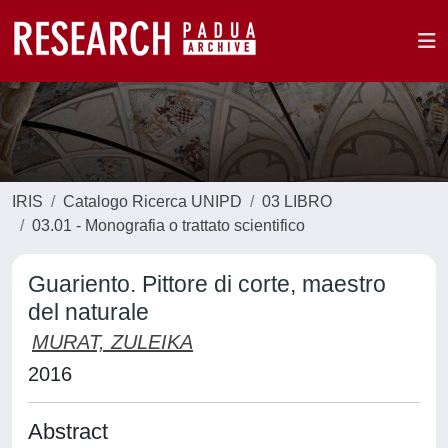
IRIS
Catalogo Ricerca UNIPD
03 LIBRO
03.01 - Monografia o trattato scientifico
Guariento. Pittore di corte, maestro
del naturale
MURAT, ZULEIKA
2016
Abstract