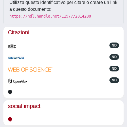
Utilizza questo identificativo per citare o creare un link
a questo documento:
https://hdl.handle.net/11577/2814280
Citazioni
ND
ND
ND
ND
social impact