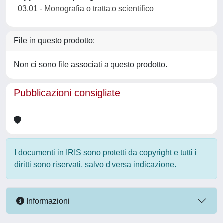
03.01 - Monografia o trattato scientifico
File in questo prodotto:
Non ci sono file associati a questo prodotto.
Pubblicazioni consigliate
I documenti in IRIS sono protetti da copyright e tutti i
diritti sono riservati, salvo diversa indicazione.
Informazioni