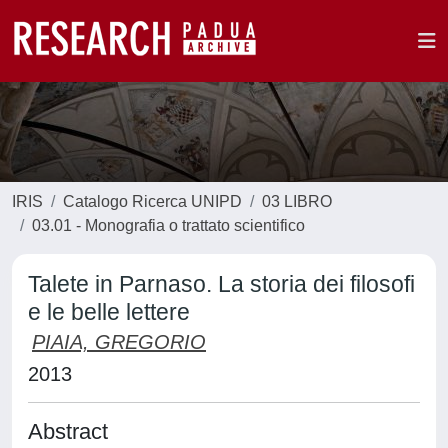
IRIS
Catalogo Ricerca UNIPD
03 LIBRO
03.01 - Monografia o trattato scientifico
Talete in Parnaso. La storia dei filosofi
e le belle lettere
PIAIA, GREGORIO
2013
Abstract