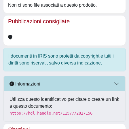
Non ci sono file associati a questo prodotto.
Pubblicazioni consigliate
I documenti in IRIS sono protetti da copyright e tutti i
diritti sono riservati, salvo diversa indicazione.
Informazioni
Utilizza questo identificativo per citare o creare un link
a questo documento:
https://hdl.handle.net/11577/2827156