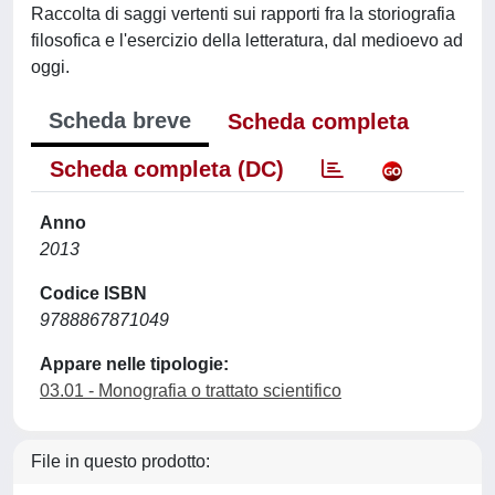
Raccolta di saggi vertenti sui rapporti fra la storiografia
filosofica e l'esercizio della letteratura, dal medioevo ad
oggi.
Scheda breve
Scheda completa
Scheda completa (DC)
Anno
2013
Codice ISBN
9788867871049
Appare nelle tipologie:
03.01 - Monografia o trattato scientifico
File in questo prodotto: