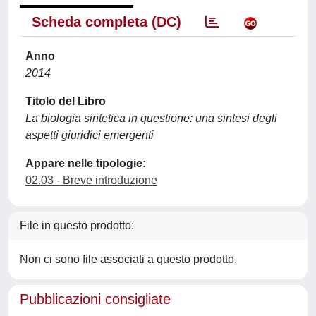
Scheda completa (DC)
Anno
2014
Titolo del Libro
La biologia sintetica in questione: una sintesi degli
aspetti giuridici emergenti
Appare nelle tipologie:
02.03 - Breve introduzione
File in questo prodotto:
Non ci sono file associati a questo prodotto.
Pubblicazioni consigliate