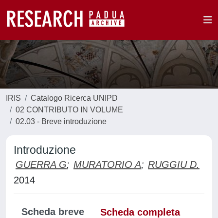
IRIS
Catalogo Ricerca UNIPD
02 CONTRIBUTO IN VOLUME
02.03 - Breve introduzione
Introduzione
GUERRA G
;
MURATORIO A
;
RUGGIU D.
2014
Scheda breve
Scheda completa