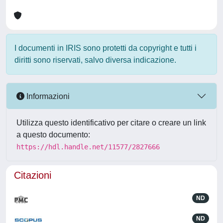
I documenti in IRIS sono protetti da copyright e tutti i
diritti sono riservati, salvo diversa indicazione.
Informazioni
Utilizza questo identificativo per citare o creare un link
a questo documento:
https://hdl.handle.net/11577/2827666
Citazioni
ND
ND