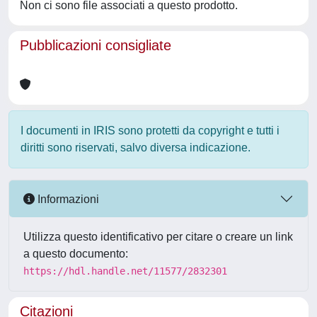
Non ci sono file associati a questo prodotto.
Pubblicazioni consigliate
I documenti in IRIS sono protetti da copyright e tutti i
diritti sono riservati, salvo diversa indicazione.
Informazioni
Utilizza questo identificativo per citare o creare un link
a questo documento:
https://hdl.handle.net/11577/2832301
Citazioni