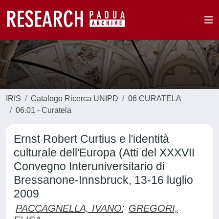
IRIS
Catalogo Ricerca UNIPD
06 CURATELA
06.01 - Curatela
Ernst Robert Curtius e l'identità
culturale dell'Europa (Atti del XXXVII
Convegno Interuniversitario di
Bressanone-Innsbruck, 13-16 luglio
2009
PACCAGNELLA, IVANO
;
GREGORI,