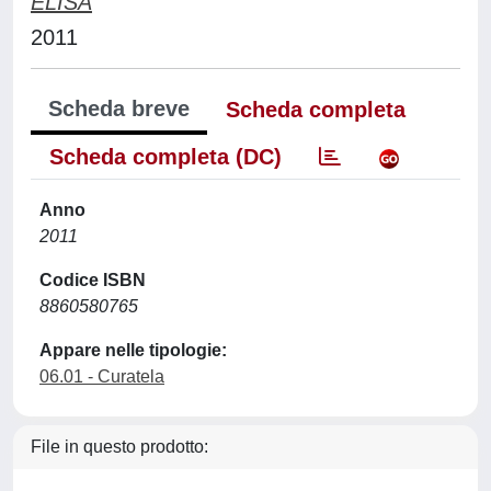
ELISA
2011
Scheda breve
Scheda completa
Scheda completa (DC)
Anno
2011
Codice ISBN
8860580765
Appare nelle tipologie:
06.01 - Curatela
File in questo prodotto: