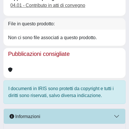
04.01 - Contributo in atti di convegno
File in questo prodotto:
Non ci sono file associati a questo prodotto.
Pubblicazioni consigliate
I documenti in IRIS sono protetti da copyright e tutti i
diritti sono riservati, salvo diversa indicazione.
Informazioni