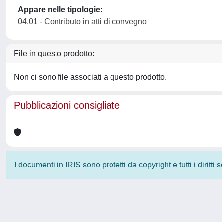
Appare nelle tipologie:
04.01 - Contributo in atti di convegno
File in questo prodotto:
Non ci sono file associati a questo prodotto.
Pubblicazioni consigliate
I documenti in IRIS sono protetti da copyright e tutti i diritti