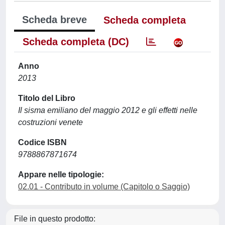
Scheda breve
Scheda completa
Scheda completa (DC)
Anno
2013
Titolo del Libro
Il sisma emiliano del maggio 2012 e gli effetti nelle
costruzioni venete
Codice ISBN
9788867871674
Appare nelle tipologie:
02.01 - Contributo in volume (Capitolo o Saggio)
File in questo prodotto: