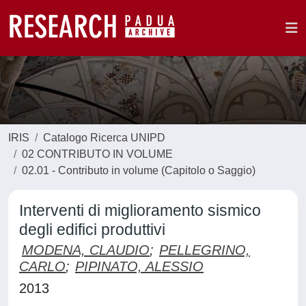
IRIS
Catalogo Ricerca UNIPD
02 CONTRIBUTO IN VOLUME
02.01 - Contributo in volume (Capitolo o Saggio)
Interventi di miglioramento sismico
degli edifici produttivi
MODENA, CLAUDIO
;
PELLEGRINO,
CARLO
;
PIPINATO, ALESSIO
2013