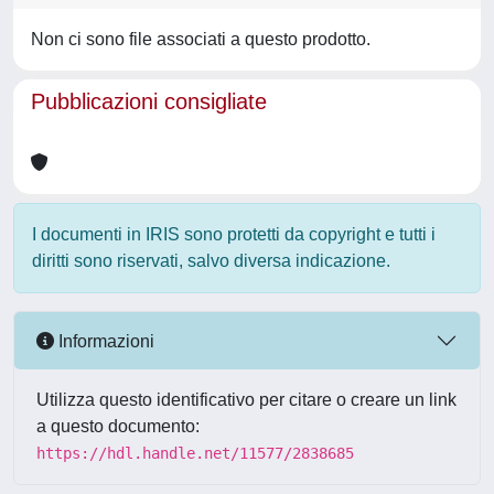
Non ci sono file associati a questo prodotto.
Pubblicazioni consigliate
I documenti in IRIS sono protetti da copyright e tutti i
diritti sono riservati, salvo diversa indicazione.
Informazioni
Utilizza questo identificativo per citare o creare un link
a questo documento:
https://hdl.handle.net/11577/2838685