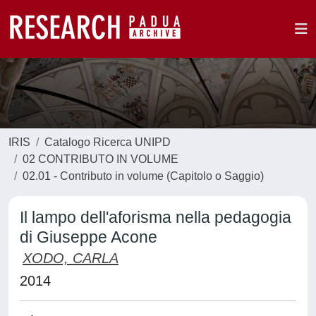
IRIS
Catalogo Ricerca UNIPD
02 CONTRIBUTO IN VOLUME
02.01 - Contributo in volume (Capitolo o Saggio)
Il lampo dell'aforisma nella pedagogia
di Giuseppe Acone
XODO, CARLA
2014