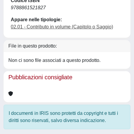
Codice ISBN
9788861521827
Appare nelle tipologie:
02.01 - Contributo in volume (Capitolo o Saggio)
File in questo prodotto:
Non ci sono file associati a questo prodotto.
Pubblicazioni consigliate
I documenti in IRIS sono protetti da copyright e tutti i
diritti sono riservati, salvo diversa indicazione.