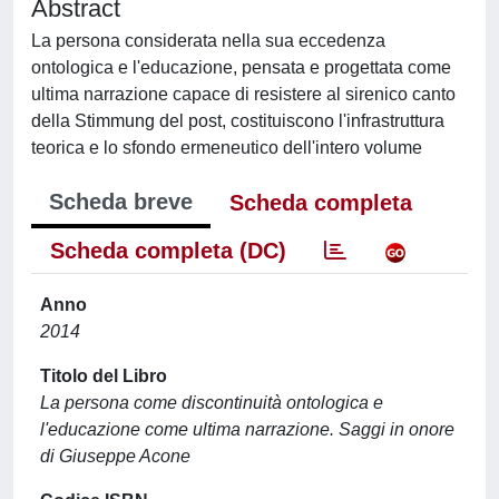
Abstract
La persona considerata nella sua eccedenza
ontologica e l'educazione, pensata e progettata come
ultima narrazione capace di resistere al sirenico canto
della Stimmung del post, costituiscono l'infrastruttura
teorica e lo sfondo ermeneutico dell'intero volume
Scheda breve
Scheda completa
Scheda completa (DC)
Anno
2014
Titolo del Libro
La persona come discontinuità ontologica e
l'educazione come ultima narrazione. Saggi in onore
di Giuseppe Acone