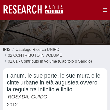
IRIS
Catalogo Ricerca UNIPD
02 CONTRIBUTO IN VOLUME
02.01 - Contributo in volume (Capitolo o Saggio)
Fanum, le sue porte, le sue mura e le
cinte urbane in età augustea ovvero
la regula tra infinito e finito
ROSADA, GUIDO
2012