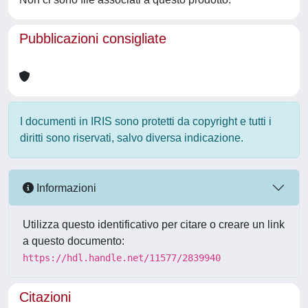
Pubblicazioni consigliate
I documenti in IRIS sono protetti da copyright e tutti i
diritti sono riservati, salvo diversa indicazione.
Informazioni
Utilizza questo identificativo per citare o creare un link
a questo documento:
https://hdl.handle.net/11577/2839940
Citazioni