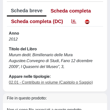
Scheda breve
Scheda completa
Scheda completa (DC)
Anno
2012
Titolo del Libro
Murum dedit. Bimillenario delle Mura
Augustee.Convegno di Studi, Fano 12 dicembre
2009“, I Quaserni del Museo”, 3,
Appare nelle tipologie:
02.01 - Contributo in volume (Capitolo o Saggio)
File in questo prodotto:
Non ci sono file associati a questo prodotto.