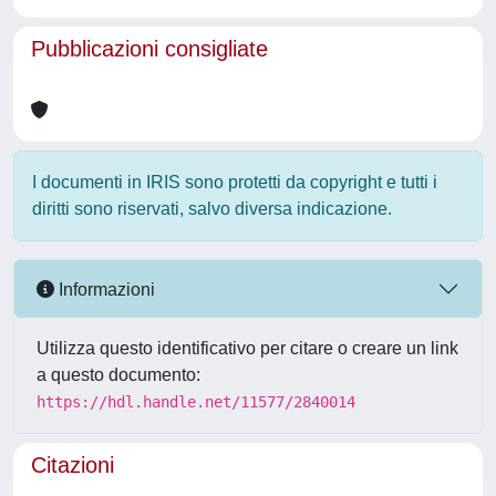
Pubblicazioni consigliate
I documenti in IRIS sono protetti da copyright e tutti i
diritti sono riservati, salvo diversa indicazione.
Informazioni
Utilizza questo identificativo per citare o creare un link
a questo documento:
https://hdl.handle.net/11577/2840014
Citazioni