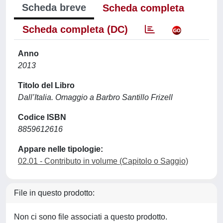
Scheda breve
Scheda completa
Scheda completa (DC)
Anno
2013
Titolo del Libro
Dall’Italia. Omaggio a Barbro Santillo Frizell
Codice ISBN
8859612616
Appare nelle tipologie:
02.01 - Contributo in volume (Capitolo o Saggio)
File in questo prodotto:
Non ci sono file associati a questo prodotto.