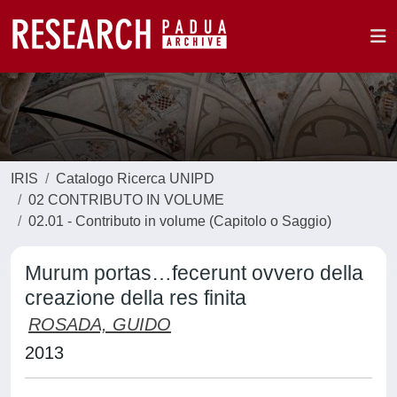
IRIS
Catalogo Ricerca UNIPD
02 CONTRIBUTO IN VOLUME
02.01 - Contributo in volume (Capitolo o Saggio)
Murum portas…fecerunt ovvero della
creazione della res finita
ROSADA, GUIDO
2013