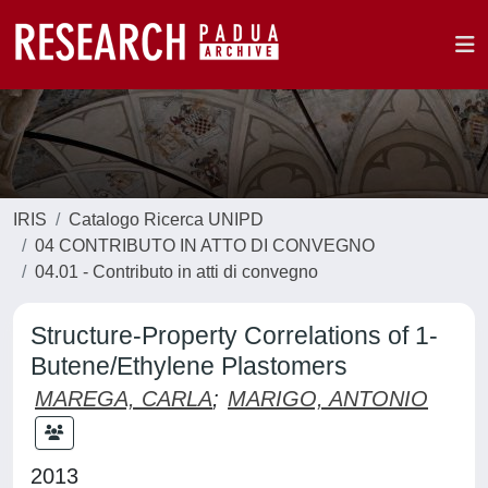
IRIS
Catalogo Ricerca UNIPD
04 CONTRIBUTO IN ATTO DI CONVEGNO
04.01 - Contributo in atti di convegno
Structure-Property Correlations of 1-
Butene/Ethylene Plastomers
MAREGA, CARLA
;
MARIGO, ANTONIO
2013