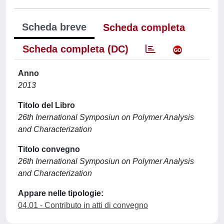
Scheda breve
Scheda completa
Scheda completa (DC)
Anno
2013
Titolo del Libro
26th Inernational Symposiun on Polymer Analysis
and Characterization
Titolo convegno
26th Inernational Symposiun on Polymer Analysis
and Characterization
Appare nelle tipologie:
04.01 - Contributo in atti di convegno