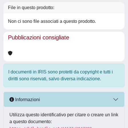
File in questo prodotto:
Non ci sono file associati a questo prodotto.
Pubblicazioni consigliate
I documenti in IRIS sono protetti da copyright e tutti i
diritti sono riservati, salvo diversa indicazione.
Informazioni
Utilizza questo identificativo per citare o creare un link
a questo documento: