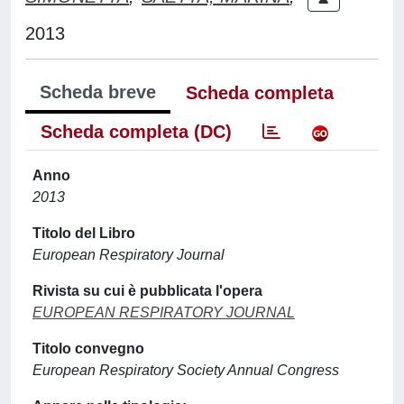
2013
Scheda breve
Scheda completa
Scheda completa (DC)
Anno
2013
Titolo del Libro
European Respiratory Journal
Rivista su cui è pubblicata l'opera
EUROPEAN RESPIRATORY JOURNAL
Titolo convegno
European Respiratory Society Annual Congress