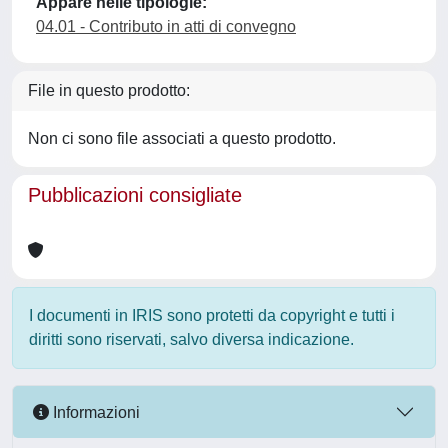
Appare nelle tipologie:
04.01 - Contributo in atti di convegno
File in questo prodotto:
Non ci sono file associati a questo prodotto.
Pubblicazioni consigliate
I documenti in IRIS sono protetti da copyright e tutti i
diritti sono riservati, salvo diversa indicazione.
Informazioni