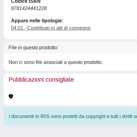
Codice ISBN
9781424441228
Appare nelle tipologie:
04.01 - Contributo in atti di convegno
File in questo prodotto:
Non ci sono file associati a questo prodotto.
Pubblicazioni consigliate
I documenti in IRIS sono protetti da copyright e tutti i diritti