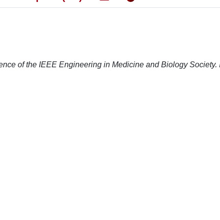
ence of the IEEE Engineering in Medicine and Biology Society.