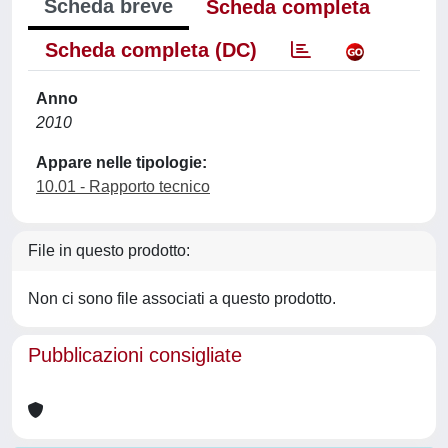
Scheda breve
Scheda completa
Scheda completa (DC)
Anno
2010
Appare nelle tipologie:
10.01 - Rapporto tecnico
File in questo prodotto:
Non ci sono file associati a questo prodotto.
Pubblicazioni consigliate