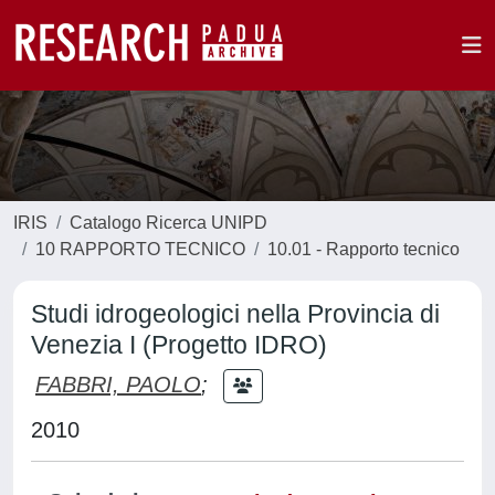
IRIS
Catalogo Ricerca UNIPD
10 RAPPORTO TECNICO
10.01 - Rapporto tecnico
Studi idrogeologici nella Provincia di
Venezia I (Progetto IDRO)
FABBRI, PAOLO
;
2010