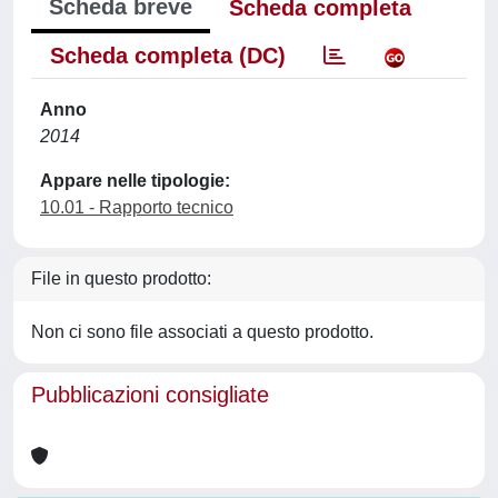
Scheda breve
Scheda completa
Scheda completa (DC)
Anno
2014
Appare nelle tipologie:
10.01 - Rapporto tecnico
File in questo prodotto:
Non ci sono file associati a questo prodotto.
Pubblicazioni consigliate