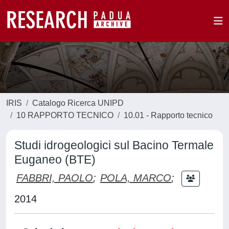
IRIS
Catalogo Ricerca UNIPD
10 RAPPORTO TECNICO
10.01 - Rapporto tecnico
Studi idrogeologici sul Bacino Termale
Euganeo (BTE)
FABBRI, PAOLO
;
POLA, MARCO
;
2014