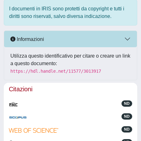
I documenti in IRIS sono protetti da copyright e tutti i
diritti sono riservati, salvo diversa indicazione.
Informazioni
Utilizza questo identificativo per citare o creare un link
a questo documento:
https://hdl.handle.net/11577/3013917
Citazioni
ND
ND
ND