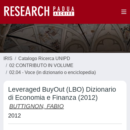
IRIS
Catalogo Ricerca UNIPD
02 CONTRIBUTO IN VOLUME
02.04 - Voce (in dizionario o enciclopedia)
Leveraged BuyOut (LBO) Dizionario
di Economia e Finanza (2012)
BUTTIGNON, FABIO
2012