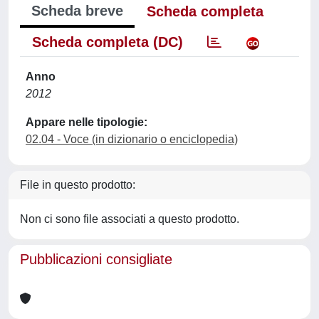
Scheda breve
Scheda completa
Scheda completa (DC)
Anno
2012
Appare nelle tipologie:
02.04 - Voce (in dizionario o enciclopedia)
File in questo prodotto:
Non ci sono file associati a questo prodotto.
Pubblicazioni consigliate