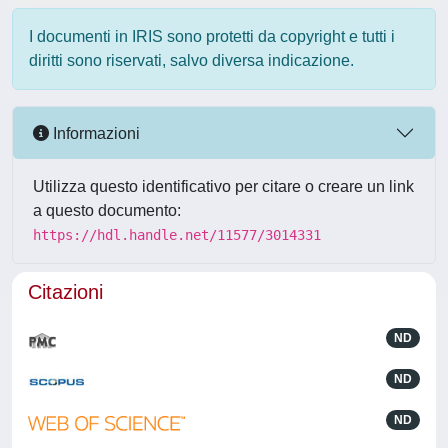
I documenti in IRIS sono protetti da copyright e tutti i
diritti sono riservati, salvo diversa indicazione.
Informazioni
Utilizza questo identificativo per citare o creare un link
a questo documento:
https://hdl.handle.net/11577/3014331
Citazioni
ND
ND
ND