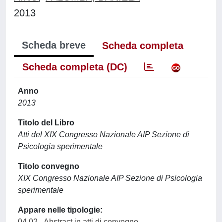
2013
Scheda breve
Scheda completa
Scheda completa (DC)
Anno
2013
Titolo del Libro
Atti del XIX Congresso Nazionale AIP Sezione di
Psicologia sperimentale
Titolo convegno
XIX Congresso Nazionale AIP Sezione di Psicologia
sperimentale
Appare nelle tipologie:
04.02 - Abstract in atti di convegno