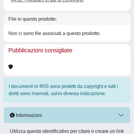
File in questo prodotto:
Non ci sono file associati a questo prodotto.
Pubblicazioni consigliate
I documenti in IRIS sono protetti da copyright e tutti i
diritti sono riservati, salvo diversa indicazione.
Informazioni
Utilizza questo identificativo per citare o creare un link