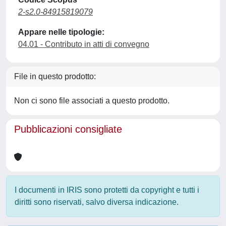
2-s2.0-84915819079
Appare nelle tipologie:
04.01 - Contributo in atti di convegno
File in questo prodotto:
Non ci sono file associati a questo prodotto.
Pubblicazioni consigliate
I documenti in IRIS sono protetti da copyright e tutti i
diritti sono riservati, salvo diversa indicazione.