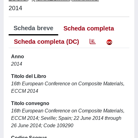
2014
Scheda breve
Scheda completa
Scheda completa (DC)
Anno
2014
Titolo del Libro
16th European Conference on Composite Materials,
ECCM 2014
Titolo convegno
16th European Conference on Composite Materials,
ECCM 2014; Seville; Spain; 22 June 2014 through
26 June 2014; Code 109290
Codice Scopus