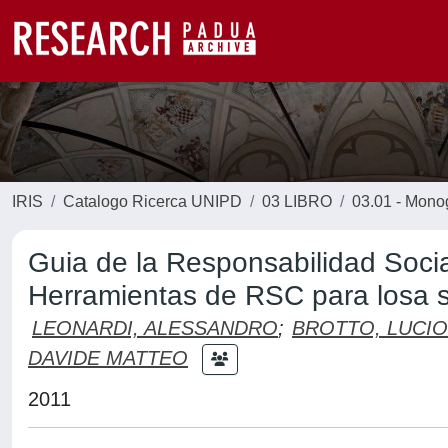
IRIS
Catalogo Ricerca UNIPD
03 LIBRO
03.01 - Monogr
Guia de la Responsabilidad Social
Herramientas de RSC para losa se
LEONARDI, ALESSANDRO
;
BROTTO, LUCIO
DAVIDE MATTEO
2011