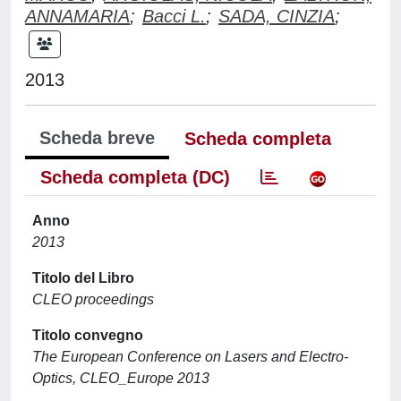
ANNAMARIA
;
Bacci L.
;
SADA, CINZIA
;
2013
Scheda breve
Scheda completa
Scheda completa (DC)
Anno
2013
Titolo del Libro
CLEO proceedings
Titolo convegno
The European Conference on Lasers and Electro-
Optics, CLEO_Europe 2013