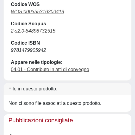
Codice WOS
WOS:000355316300419
Codice Scopus
2-s2.0-84898732515
Codice ISBN
9781479905942
Appare nelle tipologie:
04.01 - Contributo in atti di convegno
File in questo prodotto:
Non ci sono file associati a questo prodotto.
Pubblicazioni consigliate