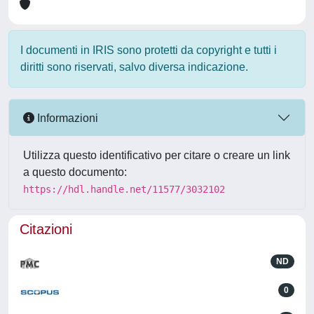
I documenti in IRIS sono protetti da copyright e tutti i
diritti sono riservati, salvo diversa indicazione.
Informazioni
Utilizza questo identificativo per citare o creare un link
a questo documento:
https://hdl.handle.net/11577/3032102
Citazioni
ND
0