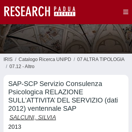
IRIS
Catalogo Ricerca UNIPD
07 ALTRA TIPOLOGIA
07.12 - Altro
SAP-SCP Servizio Consulenza
Psicologica RELAZIONE
SULL’ATTIVITA’ DEL SERVIZIO (dati
2012) ventennale SAP
SALCUNI, SILVIA
2013