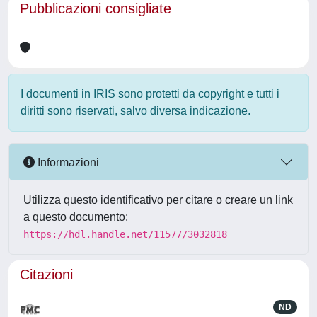
Pubblicazioni consigliate
I documenti in IRIS sono protetti da copyright e tutti i
diritti sono riservati, salvo diversa indicazione.
Informazioni
Utilizza questo identificativo per citare o creare un link
a questo documento:
https://hdl.handle.net/11577/3032818
Citazioni
ND